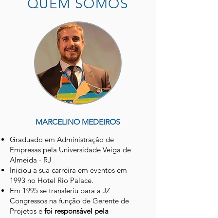
QUEM SOMOS
MARCELINO MEDEIROS
Graduado em Administração de
Empresas pela Universidade Veiga de
Almeida - RJ
Iniciou a sua carreira em eventos em
1993 no Hotel Rio Palace.
Em 1995 se transferiu para a JZ
Congressos na função de Gerente de
Projetos e
foi responsável pela