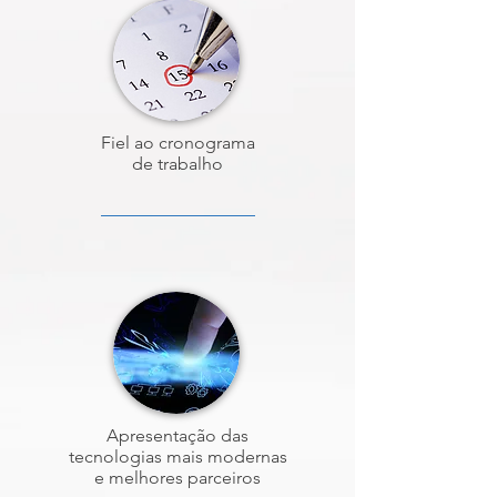
Fiel ao cronograma
de trabalho
Apresentação das
tecnologias mais modernas
e melhores parceiros