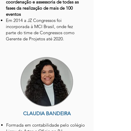
coordenação e assessoria de todas as
fases da realização de mais de 100
eventos
Em 2014 a JZ Congressos foi
incorporada à MCI Brasil, onde fez
parte do time de Congressos como
Gerente de Projetos até 2020.
CLAUDIA BANDEIRA
Formada em contabilidade pelo colégio