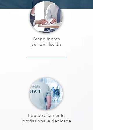
Atendimento
personalizado
Equipe altamente
profissional e dedicada