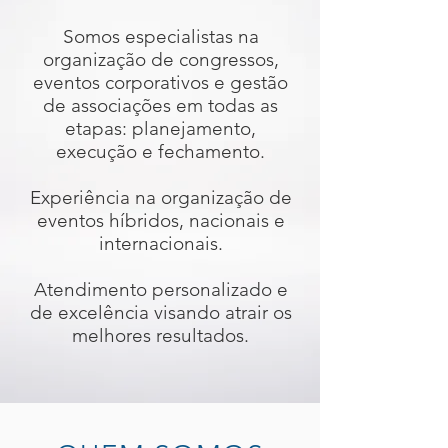
Somos especialistas na
organização de congressos,
eventos corporativos e gestão
de associações em todas as
etapas: planejamento,
execução e fechamento.
Experiência na organização de
eventos híbridos, nacionais e
internacionais.
Atendimento personalizado e
de excelência visando atrair os
melhores resultados.