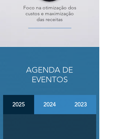
Foco na otimização dos
custos e maximização
das receitas
AGENDA DE
EVENTOS
2025
2024
2023