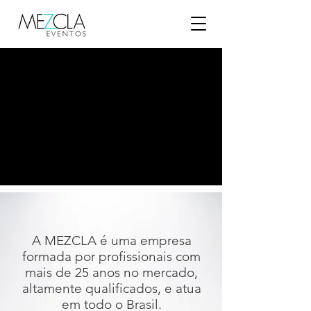
A MEZCLA é uma empresa
formada por profissionais com
mais de 25 anos no mercado,
altamente qualificados, e atua
em todo o Brasil.