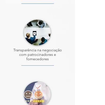
Transparência na negociação
com patrocinadores e
fornecedores