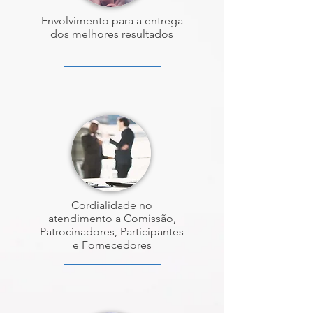
Envolvimento para a entrega
dos melhores resultados
Cordialidade no
atendimento a Comissão,
Patrocinadores, Participantes
e Fornecedores