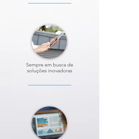
Sempre em busca de
soluções inovadoras