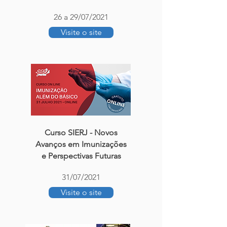
26 a 29/07/2021
Visite o site
Curso SIERJ - Novos
Avanços em Imunizações
e Perspectivas Futuras
31/07/2021
Visite o site