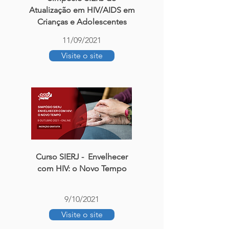
Atualização em HIV/AIDS em
Crianças e Adolescentes
11/09/2021
Visite o site
Curso SIERJ - Envelhecer
com HIV: o Novo Tempo
9/10/2021
Visite o site