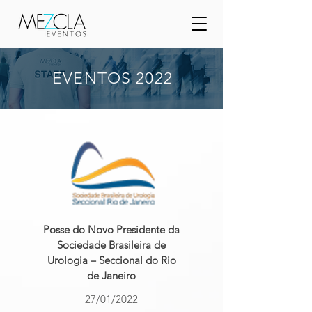
EVENTOS 2022
Posse do Novo Presidente da
Sociedade Brasileira de
Urologia – Seccional do Rio
de Janeiro
27/01/2022