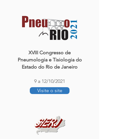
XVIII Congresso de
Pneumologia e Tisiologia do
Estado do Rio de Janeiro
9 a 12/10/2021
Visite o site