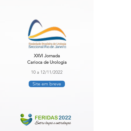
XXVI Jornada
Carioca de Urologia
10 a 12/11/2022
Site em breve