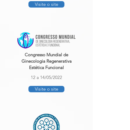
Visite o site
Congresso Mundial de
Ginecologia Regenerativa
Estética Funcional
12 a 14/05/2022
Visite o site