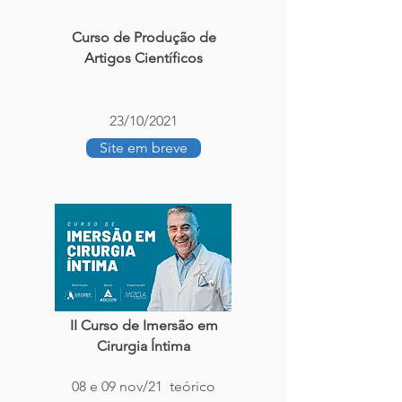
Curso de Produção de
Artigos Científicos
23/10/2021
Site em breve
II Curso de Imersão em
Cirurgia Íntima
08 e 09 nov/21 teórico