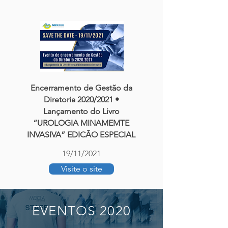
Encerramento de Gestão da
Diretoria 2020/2021 •
Lançamento do Livro
“UROLOGIA MINAMEMTE
INVASIVA” EDICÃO ESPECIAL
19/11/2021
Visite o site
EVENTOS 2020