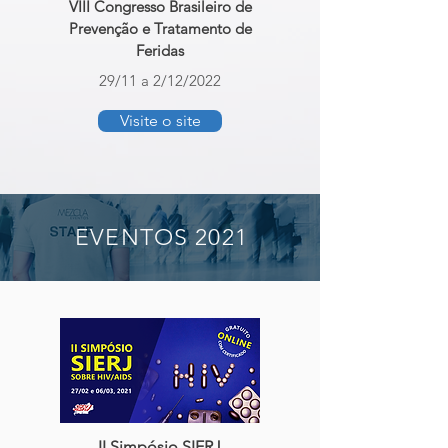
VIII Congresso Brasileiro de
Prevenção e Tratamento de
Feridas
29/11 a 2/12/2022
Visite o site
EVENTOS 2021
II Simpósio SIERJ