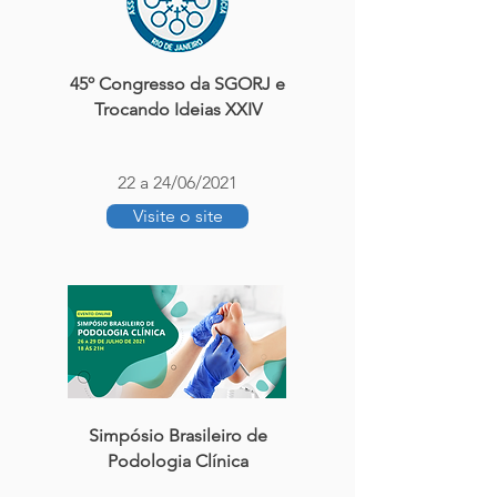
45º Congresso da SGORJ e
Trocando Ideias XXIV
22 a 24/06/2021
Visite o site
Simpósio Brasileiro de
Podologia Clínica