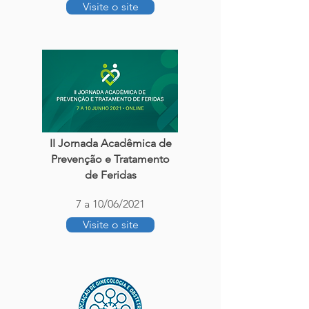
Visite o site
II Jornada Acadêmica de
Prevenção e Tratamento
de Feridas
7 a 10/06/2021
Visite o site