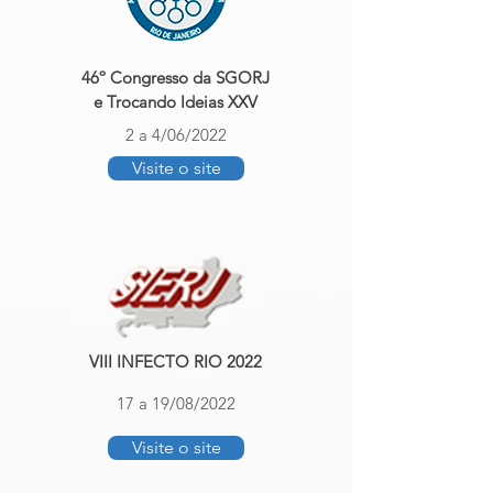
46º Congresso da SGORJ
e Trocando Ideias XXV
2 a 4/06/2022
Visite o site
VIII INFECTO RIO 2022
17 a 19/08/2022
Visite o site